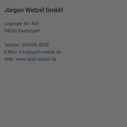
Jürgen Wetzel GmbH
Leipziger Str. 443
34260 Kaufungen
Telefon: (05605) 4008
E-Mail:
info@optik-wetzel.de
Web:
www.optik-wetzel.de