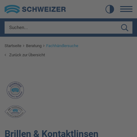
Startseite
Beratung
Fachhändlersuche
Zurück zur Übersicht
Brillen & Kontaktlinsen