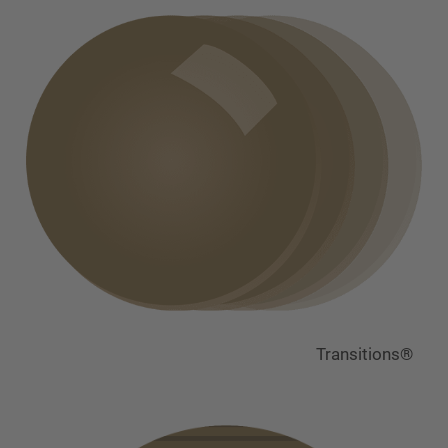
Transitions®