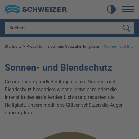
Startseite
Produkte
medi-lens Spezialbrillengläser
Sonnen- und Blendschutz
Sonnen- und Blendschutz
Gerade für empfindliche Augen ist ein Sonnen- und
Blendschutz besonders wichtig, denn er mindert die
Intensität des einfallenden Lichts und reduziert die
Helligkeit. Unsere medi-lens-Gläser schützen die Augen
dabei optimal.