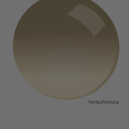
Verlauftönung