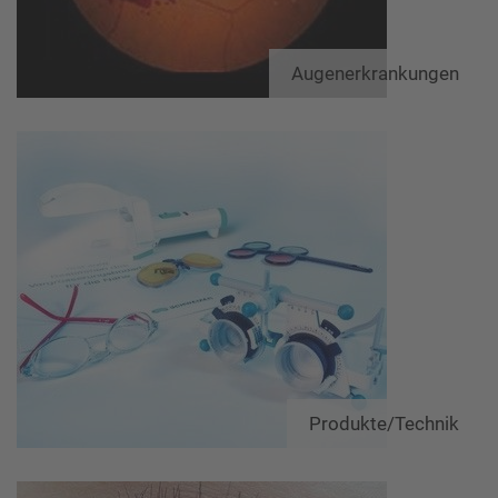
Augenerkrankungen
Produkte/Technik