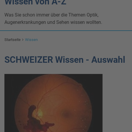
Wissen von A-Z
Was Sie schon immer über die Themen Optik,
Augenerkrankungen und Sehen wissen wollten.
Startseite
Wissen
SCHWEIZER Wissen - Auswahl