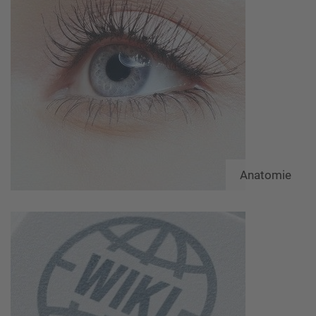
Anatomie