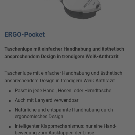
ERGO-Pocket
Taschenlupe mit einfacher Handhabung und ästhetisch
ansprechendem Design in trendigem Weiß-Anthrazit
Taschenlupe mit einfacher Handhabung und ästhetisch
ansprechendem Design in trendigem Weiß-Anthrazit.
Passt in jede Hand-, Hosen- oder Hemdtasche
Auch mit Lanyard verwendbar
Natürliche und entspannte Handhabung durch
ergonomisches Design
Intelligenter Klappmechanismus: nur eine Hand-
bewegung zum Ausklappen der Linse