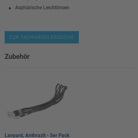
Asphärische Leichtlinsen
ZUR FACHHÄNDLERSUCHE
Zubehör
Lanyard, Anthrazit - 5er Pack