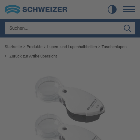
Startseite
Produkte
Lupen- und Lupenhalbbrillen
Taschenlupen
Zurück zur Artikelübersicht