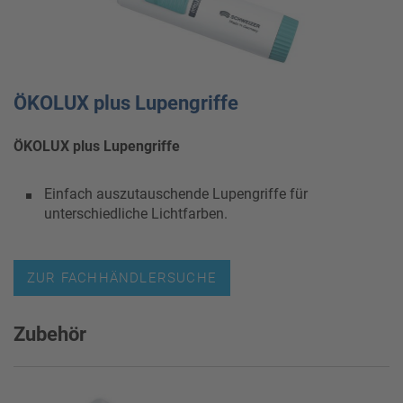
ÖKOLUX plus Lupengriffe
ÖKOLUX plus Lupengriffe
Einfach auszutauschende Lupengriffe für
unterschiedliche Lichtfarben.
ZUR FACHHÄNDLERSUCHE
Zubehör