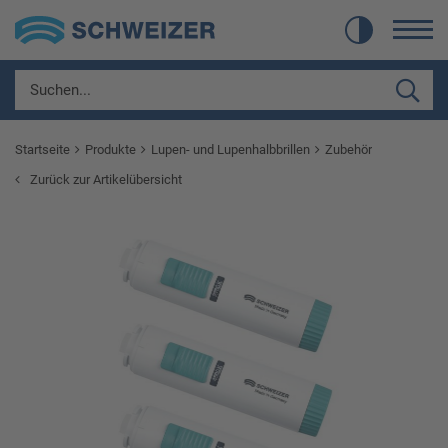
Startseite
Produkte
Lupen- und Lupenhalbbrillen
Zubehör
Zurück zur Artikelübersicht