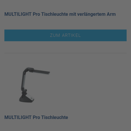
MULTILIGHT Pro Tischleuchte mit verlängertem Arm
ZUM ARTIKEL
MULTILIGHT Pro Tischleuchte