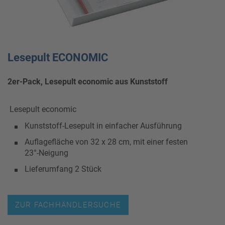
Lesepult ECONOMIC
2er-Pack, Lesepult economic aus Kunststoff
Lesepult economic
Kunststoff-Lesepult in einfacher Ausführung
Auflagefläche von 32 x 28 cm, mit einer festen
23°-Neigung
Lieferumfang 2 Stück
ZUR FACHHÄNDLERSUCHE