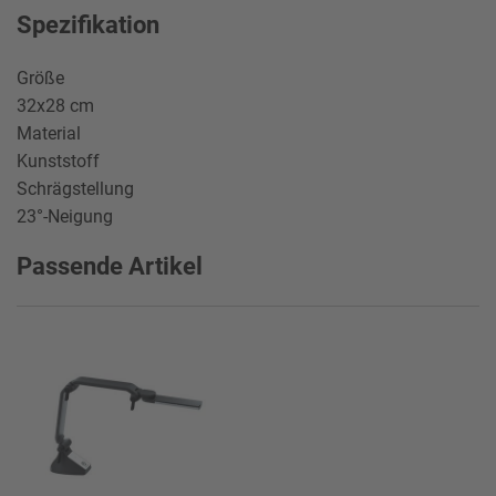
Spezifikation
Größe
32x28 cm
Material
Kunststoff
Schrägstellung
23°-Neigung
Passende Artikel