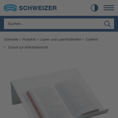
Startseite
Produkte
Lupen- und Lupenhalbbrillen
Zubehör
Zurück zur Artikelübersicht