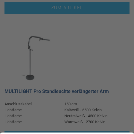
ZUM ARTIKEL
MULTILIGHT Pro Standleuchte verlängerter Arm
Anschlusskabel
150 cm
Lichtfarbe
Kaltweiß - 6500 Kelvin
Lichtfarbe
Neutralweiß - 4500 Kelvin
Lichtfarbe
Warmweiß - 2700 Kelvin