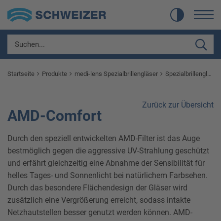
Startseite
Produkte
medi-lens Spezialbrillengläser
Spezialbrillengläser
Zurück zur Übersicht
AMD-Comfort
Durch den speziell entwickelten AMD-Filter ist das Auge
bestmöglich gegen die aggressive UV-Strahlung geschützt
und erfährt gleichzeitig eine Abnahme der Sensibilität für
helles Tages- und Sonnenlicht bei natürlichem Farbsehen.
Durch das besondere Flächendesign der Gläser wird
zusätzlich eine Vergrößerung erreicht, sodass intakte
Netzhautstellen besser genutzt werden können. AMD-