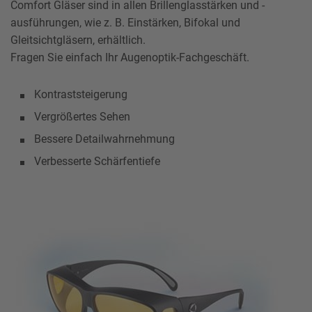
Comfort Gläser sind in allen Brillenglasstärken und -
ausführungen, wie z. B. Einstärken, Bifokal und
Gleitsichtgläsern, erhältlich.
Fragen Sie einfach Ihr Augenoptik-Fachgeschäft.
Kontraststeigerung
Vergrößertes Sehen
Bessere Detailwahrnehmung
Verbesserte Schärfentiefe