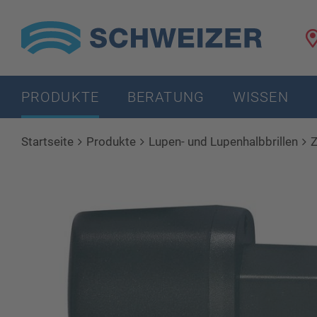
PRODUKTE
BERATUNG
WISSEN
Startseite
Produkte
Lupen- und Lupenhalbbrillen
Z