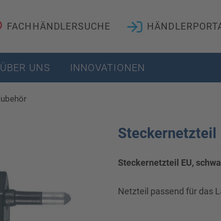
FACHHÄNDLERSUCHE
HÄNDLERPORT
ÜBER UNS
INNOVATIONEN
ubehör
Steckernetzteil
Steckernetzteil EU, schwa
Netzteil passend für das