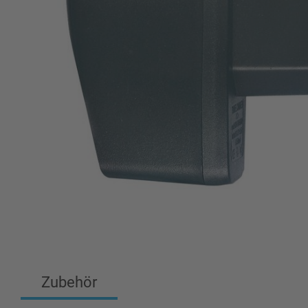
Zubehör