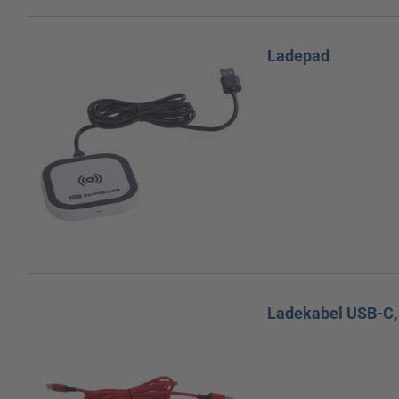
Ladepad
Ladekabel USB-C,