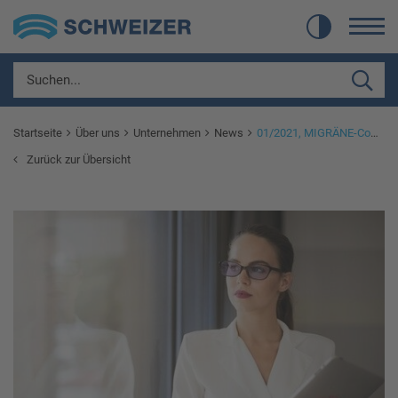
Startseite
Über uns
Unternehmen
News
01/2021, MIGRÄNE-Comfort - medi-lens Spezialbrillengläser von SCHWEIZER
Zurück zur Übersicht