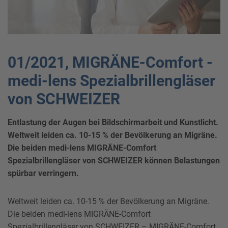
01/2021, MIGRÄNE-Comfort -
medi-lens Spezialbrillengläser
von SCHWEIZER
Entlastung der Augen bei Bildschirmarbeit und Kunstlicht.
Weltweit leiden ca. 10-15 % der Bevölkerung an Migräne.
Die beiden medi-lens MIGRÄNE-Comfort
Spezialbrillengläser von SCHWEIZER können Belastungen
spürbar verringern.
Weltweit leiden ca. 10-15 % der Bevölkerung an Migräne.
Die beiden medi-lens MIGRÄNE-Comfort
Spezialbrillengläser von SCHWEIZER – MIGRÄNE-Comfort