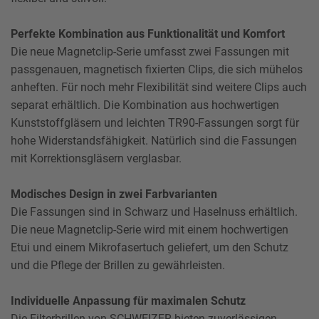
Perfekte Kombination aus Funktionalität und Komfort
Die neue Magnetclip-Serie umfasst zwei Fassungen mit
passgenauen, magnetisch fixierten Clips, die sich mühelos
anheften. Für noch mehr Flexibilität sind weitere Clips auch
separat erhältlich. Die Kombination aus hochwertigen
Kunststoffgläsern und leichten TR90-Fassungen sorgt für
hohe Widerstandsfähigkeit. Natürlich sind die Fassungen
mit Korrektionsgläsern verglasbar.
Modisches Design in zwei Farbvarianten
Die Fassungen sind in Schwarz und Haselnuss erhältlich.
Die neue Magnetclip-Serie wird mit einem hochwertigen
Etui und einem Mikrofasertuch geliefert, um den Schutz
und die Pflege der Brillen zu gewährleisten.
Individuelle Anpassung für maximalen Schutz
Die Filterbrillen von SCHWEIZER bieten zuverlässigen