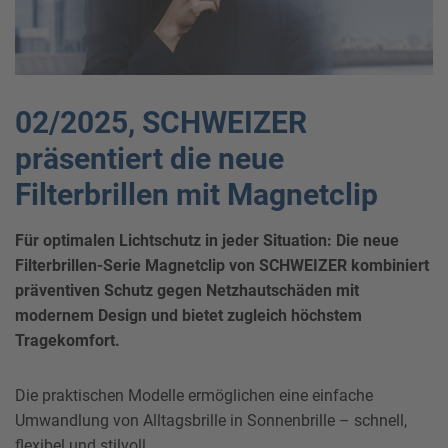
02/2025, SCHWEIZER
präsentiert die neue
Filterbrillen mit Magnetclip
Für optimalen Lichtschutz in jeder Situation: Die neue
Filterbrillen-Serie Magnetclip von SCHWEIZER kombiniert
präventiven Schutz gegen Netzhautschäden mit
modernem Design und bietet zugleich höchstem
Tragekomfort.
Die praktischen Modelle ermöglichen eine einfache
Umwandlung von Alltagsbrille in Sonnenbrille – schnell,
flexibel und stilvoll.