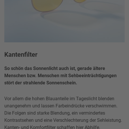
Kantenfilter
So schön das Sonnenlicht auch ist, gerade ältere
Menschen bzw. Menschen mit Sehbeeinträchtigungen
stört der strahlende Sonnenschein.
Vor allem die hohen Blauanteile im Tageslicht blenden
unangenehm und lassen Farbeindrücke verschwimmen.
Die Folgen sind starke Blendung, ein vermindertes
Kontrastsehen und eine Verschlechterung der Sehleistung.
Kanten- und Komfortfilter schaffen hier Abhilfe.