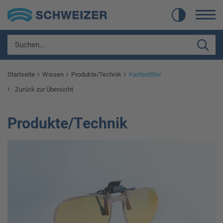
Startseite
Wissen
Produkte/Technik
Kantenfilter
Zurück zur Übersicht
Produkte/Technik