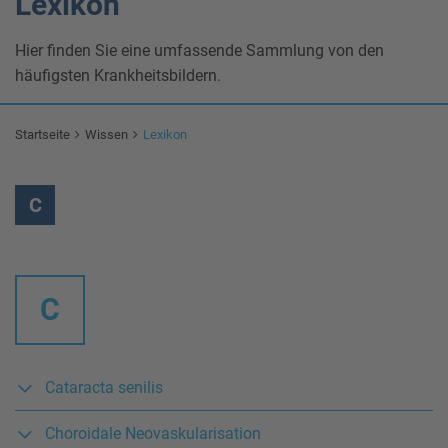
Lexikon
Hier finden Sie eine umfassende Sammlung von den
häufigsten Krankheitsbildern.
Startseite
Wissen
Lexikon
C
C
Cataracta senilis
Choroidale Neovaskularisation